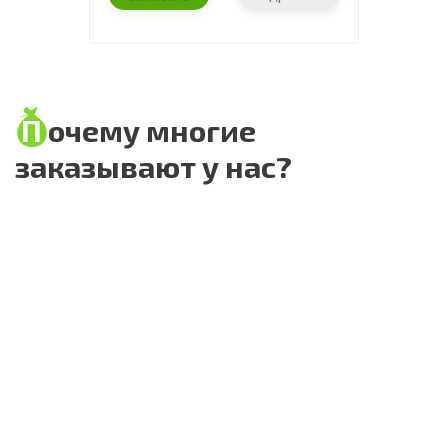
Почему многие
заказывают у нас?