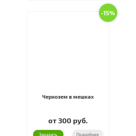
-15%
Чернозем в мешках
от 300 руб.
Заказать
Подробнее