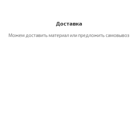
Доставка
Можем доставить материал
или предложить самовывоз