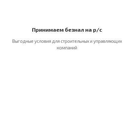
Принимаем безнал на р/с
Выгодные условия для строительных
и управляющих
компаний