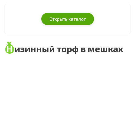
Открыть каталог
Низинный торф в мешках