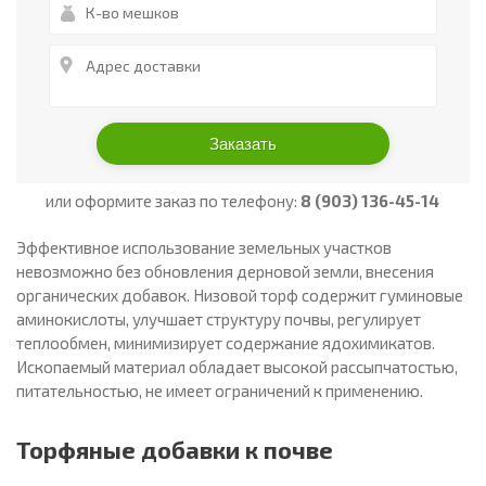
или оформите заказ по телефону:
8 (903) 136-45-14
Эффективное использование земельных участков
невозможно без обновления дерновой земли, внесения
органических добавок. Низовой торф содержит гуминовые
аминокислоты, улучшает структуру почвы, регулирует
теплообмен, минимизирует содержание ядохимикатов.
Ископаемый материал обладает высокой рассыпчатостью,
питательностью, не имеет ограничений к применению.
Торфяные добавки к почве