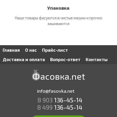
Упаковка
Наши товары фасуются в чистые
мешки и прочно
зашиваются
Главная
О нас
Прайс-лист
Доставка и оплата
Вопрос-ответ
Контакты
Фасовка.net
info@fasovka.net
8 903
136-45-14
8 499
136-45-14