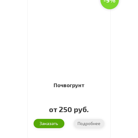
-9%
Почвогрунт
от 250 руб.
Заказать
Подробнее