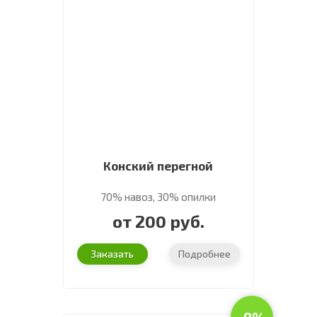
Конский перегной
70% навоз, 30% опилки
от 200 руб.
Заказать
Подробнее