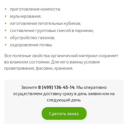
приготовление компоста;
мульчирование;
изготовление питательных кубиков;
составление грунтовых смесей в парниках;
обустройство газонов;
оздоровление почвы.
Все полезные свойства органический материал сохраняет
во влажном состоянии. Для него важны условия
проветривания, фасовки, хранения.
Звоните
8 (499) 136-45-14
. Мы оперативно
осуществляем доставку сразу в день заявки или на
следующий день
Сделать заказ