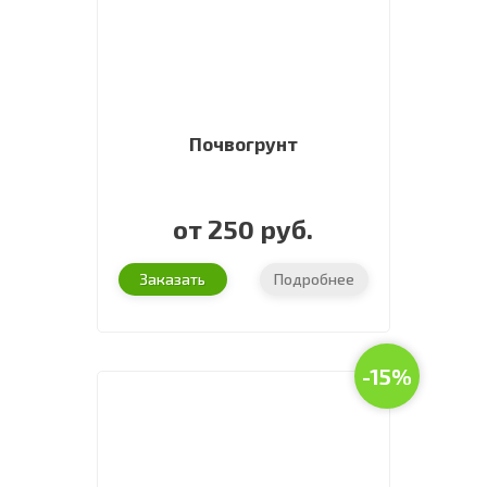
Почвогрунт
от 250 руб.
Заказать
Подробнее
-15%