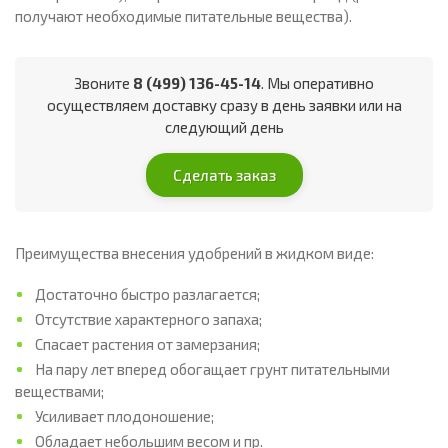
получают необходимые питательные вещества).
Звоните
8 (499) 136-45-14
. Мы оперативно
осуществляем доставку сразу в день заявки или на
следующий день
Сделать заказ
Преимущества внесения удобрений в жидком виде:
Достаточно быстро разлагается;
Отсутствие характерного запаха;
Спасает растения от замерзания;
На пару лет вперед обогащает грунт питательными
веществами;
Усиливает плодоношение;
Обладает небольшим весом и пр.