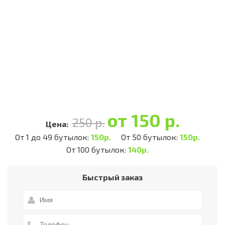
от 150 р.
250 р.
Цена:
От 1 до 49 бутылок:
150р.
От 50 бутылок:
150р.
От 100 бутылок:
140р.
Быстрый заказ