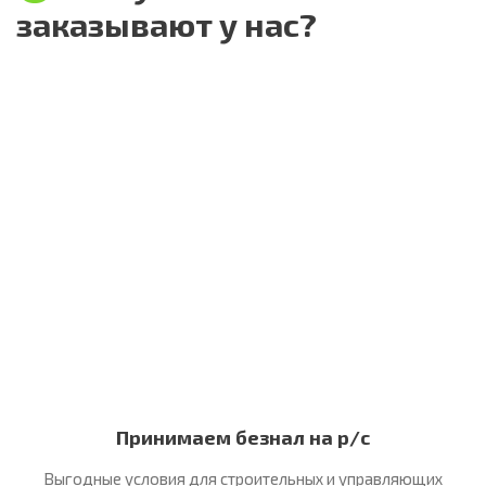
заказывают у нас?
Принимаем безнал на р/с
Выгодные условия для строительных
и управляющих