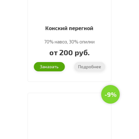
Конский перегной
70% навоз, 30% опилки
от 200 руб.
Заказать
Подробнее
-9%