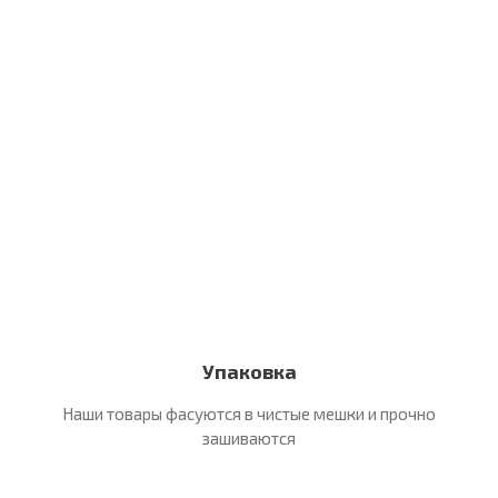
Упаковка
Наши товары фасуются в чистые
мешки и прочно
зашиваются