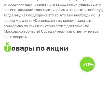
огородники ищут разные пути выхода из ситуации. Если у
вас есть желание сэкономить время и сократить свой труд,
тогда жидкая подкормка это то, что вам необходимо! В
нашем магазине «Фасовка.нет» вы можете заказать
подкормку по приятной стоимости с доставкой по
Московской области! Обращайтесь и мы ответим на все
ваши вопросы!
Товары по акции
-20%