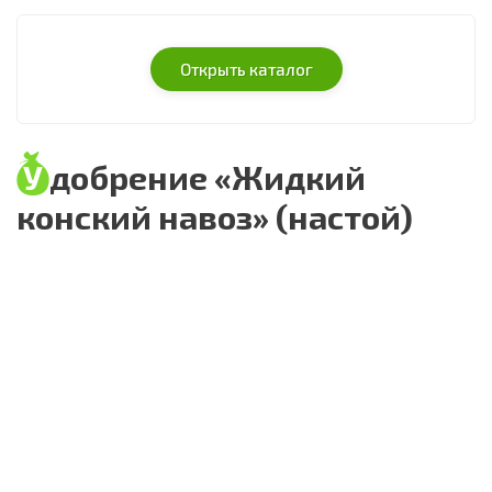
Открыть каталог
Удобрение «Жидкий
конский навоз» (настой)