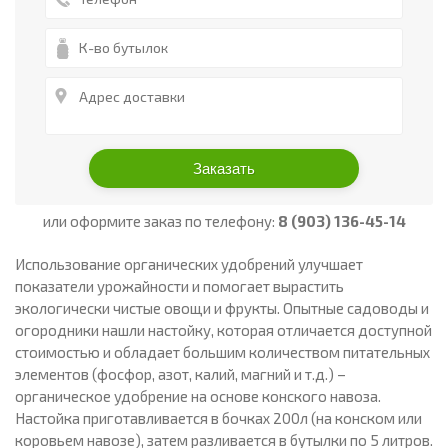
или оформите заказ по телефону:
8 (903) 136-45-14
Использование органических удобрений улучшает
показатели урожайности и помогает вырастить
экологически чистые овощи и фрукты. Опытные садоводы и
огородники нашли настойку, которая отличается доступной
стоимостью и обладает большим количеством питательных
элементов (фосфор, азот, калий, магний и т.д.) –
органическое удобрение на основе конского навоза.
Настойка приготавливается в бочках 200л (на конском или
коровьем навозе), затем разливается в бутылки по 5 литров.