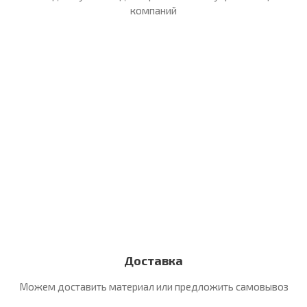
компаний
Доставка
Можем доставить материал
или предложить самовывоз